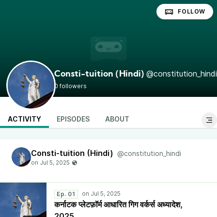
FOLLOW
@constitution_hindi
Consti-tuition (Hindi)
0 followers
ACTIVITY
EPISODES
ABOUT
Consti-tuition (Hindi)
@constitution_hindi
Ep. 01
कर्नाटक प्लेटफ़ॉर्म आधारित गिग वर्कर्स अध्यादेश,
2025